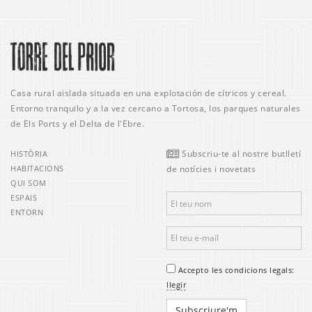
Casa rural aislada situada en una explotación de cítricos y cereal.
Entorno tranquilo y a la vez cercano a Tortosa, los parques naturales
de Els Ports y el Delta de l'Ebre.
Subscriu-te al nostre butlletí
HISTÒRIA
HABITACIONS
de notícies i novetats
QUI SOM
ESPAIS
ENTORN
Accepto les condicions legals:
llegir