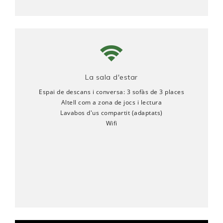
La sala d'estar
Espai de descans i conversa: 3 sofàs de 3 places
Altell com a zona de jocs i lectura
Lavabos d'us compartit (adaptats)
Wifi