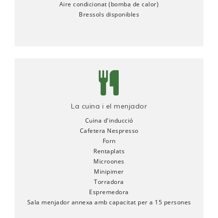
Aire condicionat (bomba de calor)
Bressols disponibles
La cuina i el menjador
Cuina d'inducció
Cafetera Nespresso
Forn
Rentaplats
Microones
Minipimer
Torradora
Espremedora
Sala menjador annexa amb capacitat per a 15 persones