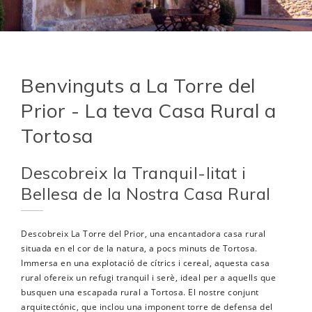
Benvinguts a La Torre del
Prior - La teva Casa Rural a
Tortosa
Descobreix la Tranquil-litat i
Bellesa de la Nostra Casa Rural
Descobreix La Torre del Prior, una encantadora casa rural
situada en el cor de la natura, a pocs minuts de Tortosa.
Immersa en una explotació de cítrics i cereal, aquesta casa
rural ofereix un refugi tranquil i serè, ideal per a aquells que
busquen una escapada rural a Tortosa. El nostre conjunt
arquitectónic, que inclou una imponent torre de defensa del