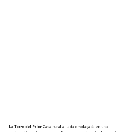
La Torre del Prior
Casa rural aillada emplaçada en una